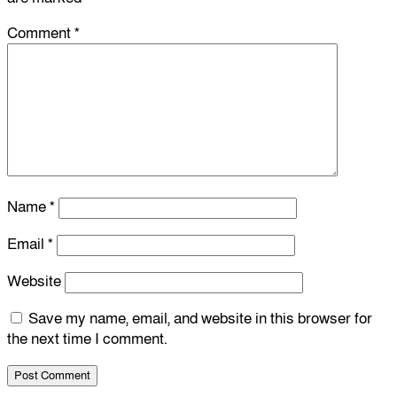
Comment
*
Name
*
Email
*
Website
Save my name, email, and website in this browser for
the next time I comment.