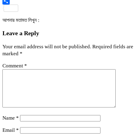
Viber
Share
আপনার মতামত লিখুন :
Leave a Reply
Your email address will not be published.
Required fields are
marked
*
Comment
*
Name
*
Email
*