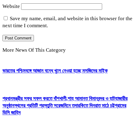
Website
Save my name, email, and website in this browser for the
next time I comment.
More News Of This Category
ভারতের পশ্চিমবঙ্গে আজান বন্ধে খুলে নেওয়া হচ্ছে মসজিদের মাইক
প্রধানমন্ত্রীর সফর সফল করতে বাঁশখালী,শাহ আমানত বিমানবন্দর ও হাটহাজারীর
অনুষ্ঠানস্থলের প্রতিটি প্রস্তুতি সরেজমিনে তদারকিতে দিনরাত মাঠে চট্টগ্রামের
ডিসি জাহিদ