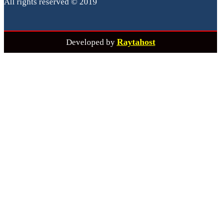
All rights reserved © 2019
Raytahost
Developed by