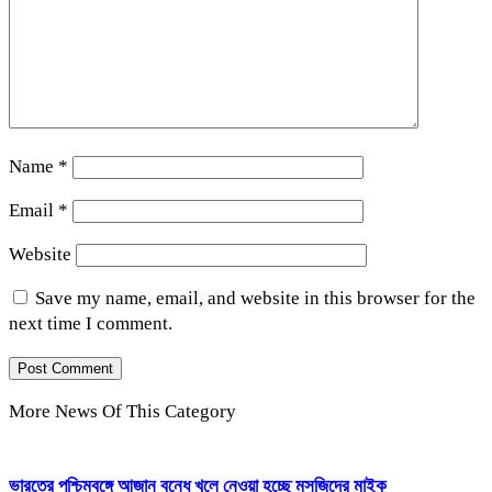
Name
*
Email
*
Website
Save my name, email, and website in this browser for the
next time I comment.
More News Of This Category
ভারতের পশ্চিমবঙ্গে আজান বন্ধে খুলে নেওয়া হচ্ছে মসজিদের মাইক