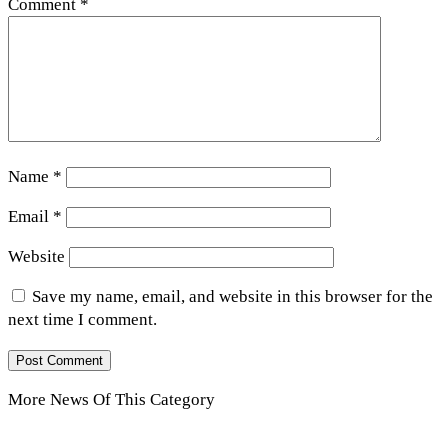
Comment
*
Name
*
Email
*
Website
Save my name, email, and website in this browser for the
next time I comment.
More News Of This Category