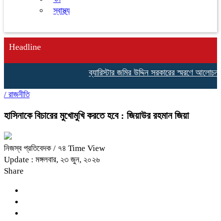
স্বাস্থ্য
Headline
ব্যারিস্টার জমির উদ্দিন সরকারের স্মরণে আলোচন
/
রাজনীতি
হাসিনাকে বিচারের মুখোমুখি করতে হবে : জিয়াউর রহমান জিয়া
নিজস্ব প্রতিবেদক
/ ৭৪ Time View
Update : মঙ্গলবার, ২৩ জুন, ২০২৬
Share