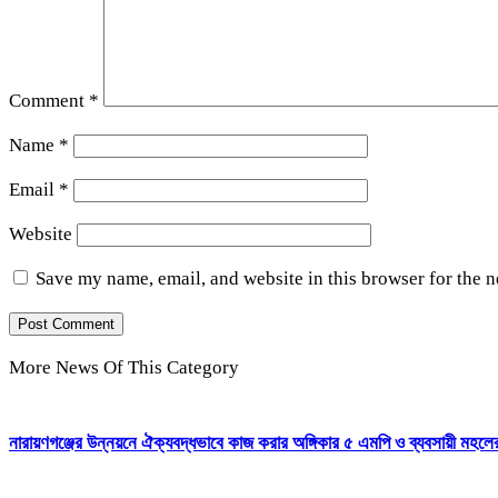
Comment
*
Name
*
Email
*
Website
Save my name, email, and website in this browser for the 
More News Of This Category
নারায়ণগঞ্জের উন্নয়নে ঐক্যবদ্ধভাবে কাজ করার অঙ্গিকার ৫ এমপি ও ব্যবসায়ী মহলে