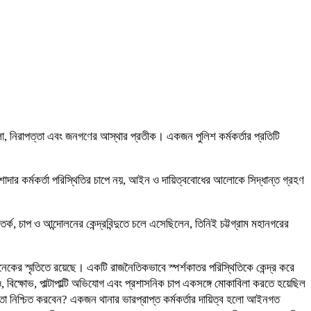
ঙ্খলা, নিরাপত্তা এবং জনগণের আস্থার প্রতীক। একজন পুলিশ কর্মকর্তার প্রতিটি
াদার কর্মকর্তা পরিস্থিতির চাপে নয়, আইন ও দায়িত্ববোধের আলোকে সিদ্ধান্ত গ্রহণ
র্ক, চাপ ও আন্দোলনের কেন্দ্রবিন্দুতে চলে এসেছিলেন, তিনিই চট্টগ্রাম মহানগরের
ের স্মৃতিতে রয়েছে। একটি রাজনৈতিকভাবে স্পর্শকাতর পরিস্থিতিকে কেন্দ্র করে
, বিক্ষোভ, পাল্টাপাল্টি অভিযোগ এবং প্রশাসনিক চাপ একসঙ্গে মোকাবিলা করতে হয়েছিল
া নিশ্চিত করবেন? একজন থানার ভারপ্রাপ্ত কর্মকর্তার দায়িত্ব হলো আইনগত