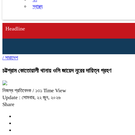
স্বাস্থ্য
Headline
/
সারাদেশ
চট্টগ্রাম কোতোয়ালী থানায় ওসি জায়েদ নুরের দায়িত্ব গ্রহণ
নিজস্ব প্রতিবেদক
/ ১৩১ Time View
Update : সোমবার, ২২ জুন, ২০২৬
Share