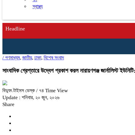
স্বাস্থ্য
Headline
/
গণমাধ্যম
,
জাতীয়
,
ঢাকা
,
বিশেষ সংবাদ
সাংবাদিক গ্রেপ্তারে উদ্বেগ প্রকাশ করল নারায়ণগঞ্জ জার্নালিস্ট ইউনি
বিদ্যুৎ টাইমস ডেস্ক
/ ৭৪ Time View
Update : শনিবার, ২০ জুন, ২০২৬
Share