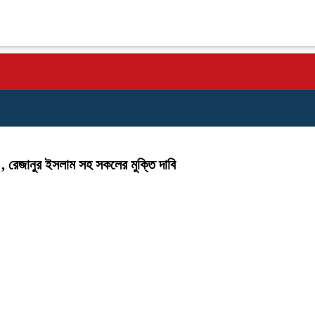
টি:, রেজানুর ইসলাম সহ সকলের মুক্তি দাবি