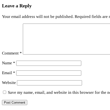
Leave a Reply
Your email address will not be published.
Required fields are
Comment
*
Name
*
Email
*
Website
Save my name, email, and website in this browser for the 