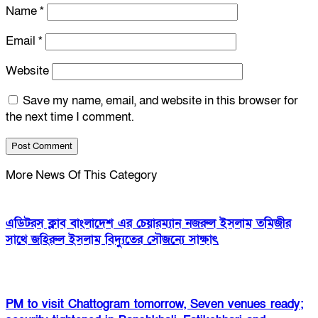
Name
*
Email
*
Website
Save my name, email, and website in this browser for
the next time I comment.
More News Of This Category
এডিটরস ক্লাব বাংলাদেশ এর চেয়ারম্যান নজরুল ইসলাম তমিজীর
সাথে জহিরুল ইসলাম বিদ্যুতের সৌজন্যে সাক্ষাৎ
PM to visit Chattogram tomorrow, Seven venues ready;