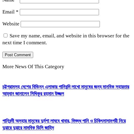
Email
*
Website
Save my name, email, and website in this browser for the
next time I comment.
More News Of This Category
চট্টগ্রামসহ দেশের বিভিন্ন এলাকার পানিবন্দি লাখো মানুষের জন্য মানবিক সহায়তার
আহ্বান জানালেন সিদ্দিকুর রহমান উজ্জল
পানিবন্দী অসহায় মানুষের দুর্দশা লাঘবে খাবার, বিশুদ্ধ পানি ও চিকিৎসাসামগ্রী নিয়ে
দুয়ারে দুয়ারে মামবিক ডিসি জাহিদ