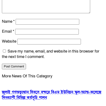
Name
*
Email
*
Website
Save my name, email, and website in this browser for
the next time I comment.
More News Of This Category
জুলাই গণঅভ্যুত্থান দিবসে বন্দরে বিএম ইউনিয়ন স্কুল-অ্যান্ড-কলেজে
দিনব্যাপী বিভিন্ন কর্মসূচি পালন