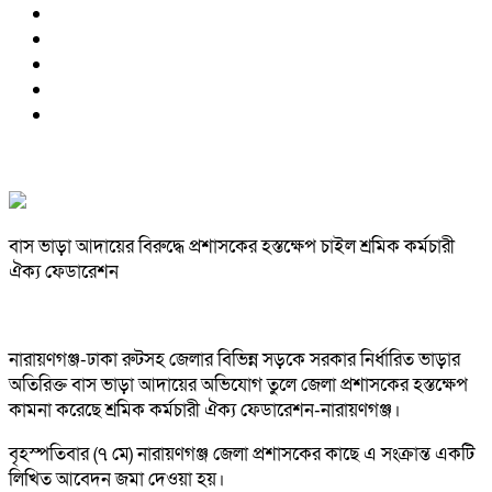
বাস ভাড়া আদায়ের বিরুদ্ধে প্রশাসকের হস্তক্ষেপ চাইল শ্রমিক কর্মচারী
ঐক্য ফেডারেশন
নারায়ণগঞ্জ-ঢাকা রুটসহ জেলার বিভিন্ন সড়কে সরকার নির্ধারিত ভাড়ার
অতিরিক্ত বাস ভাড়া আদায়ের অভিযোগ তুলে জেলা প্রশাসকের হস্তক্ষেপ
কামনা করেছে শ্রমিক কর্মচারী ঐক্য ফেডারেশন-নারায়ণগঞ্জ।
বৃহস্পতিবার (৭ মে) নারায়ণগঞ্জ জেলা প্রশাসকের কাছে এ সংক্রান্ত একটি
লিখিত আবেদন জমা দেওয়া হয়।