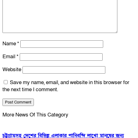
Name
*
Email
*
Website
Save my name, email, and website in this browser for
the next time I comment.
More News Of This Category
চট্টগ্রামসহ দেশের বিভিন্ন এলাকার পানিবন্দি লাখো মানুষের জন্য