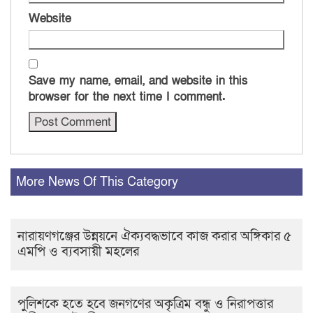
Website
Save my name, email, and website in this
browser for the next time I comment.
More News Of This Category
নারায়ণগঞ্জের উন্নয়নে ঐক্যবদ্ধভাবে কাজ করার অঙ্গিকার ৫
এমপি ও ব্যবসায়ী মহলের
পুলিশকে হতে হবে জনগণের অকৃত্রিম বন্ধু ও নিরাপত্তার