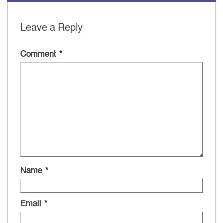
Leave a Reply
Comment
*
Name
*
Email
*