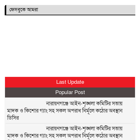
ফেসবুকে আমরা
Last Update
Popular Post
নারায়ণগঞ্জে আইন-শৃঙ্খলা কমিটির সভায়
মাদক ও কিশোর গ্যাং সহ সকল অপরাধ নির্মূলে কঠোর অবস্থান
ডিসির
নারায়ণগঞ্জে আইন-শৃঙ্খলা কমিটির সভায়
মাদক ও কিশোর গ্যাং সহ সকল অপরাধ নির্মূলে কঠোর অবস্থান