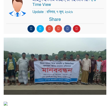
Time View
Update : রবিবার, ৭ জুন, ২০২৬
Share