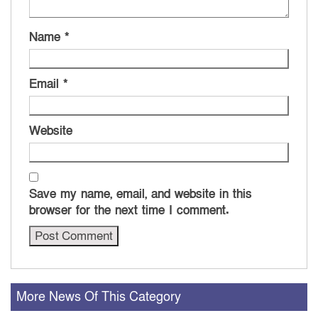
Name
*
Email
*
Website
Save my name, email, and website in this
browser for the next time I comment.
More News Of This Category