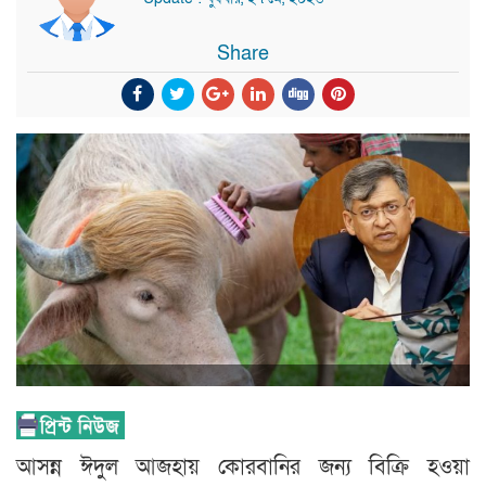
Share
আসন্ন ঈদুল আজহায় কোরবানির জন্য বিক্রি হওয়া