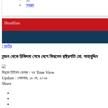
স্বাস্থ্য
Headline
/
জাতীয়
লন্ডন থেকে চিকিৎসা শেষে দেশে ফিরলেন রাষ্ট্রপতি মো. সাহাবুদ্দিন
বিদ্যুৎ টাইমস ডেস্ক
/ ৭৪ Time View
Update : সোমবার, ১৮ মে, ২০২৬
Share