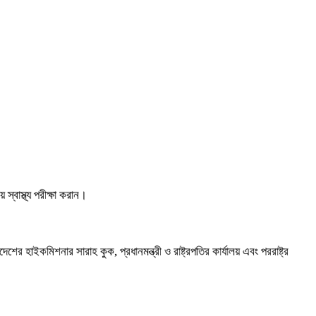
স্বাস্থ্য পরীক্ষা করান।
ের হাইকমিশনার সারাহ কুক, প্রধানমন্ত্রী ও রাষ্ট্রপতির কার্যালয় এবং পররাষ্ট্র