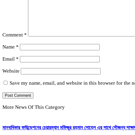
Comment
*
Name
*
Email
*
Website
Save my name, email, and website in this browser for the 
More News Of This Category
মানবাধিকার ফাউন্ডেশনের চেয়ারম্যান মফিজুর রহমান সোহেল এর সাথে সৌজন্য সাক্