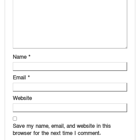
Name
*
Email
*
Website
Save my name, email, and website in this
browser for the next time I comment.