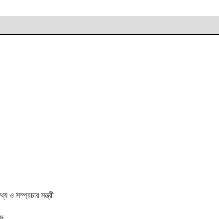
 ও সম্প্রচার মন্ত্রী
িদ