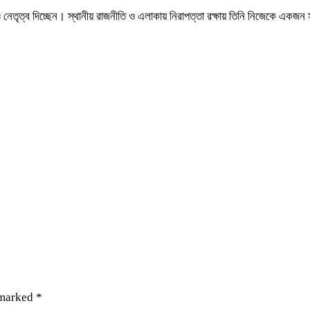
ণ ও নেতৃত্ব দিচ্ছেন। স্থানীয় রাজনীতি ও এলাকায় নিরাপত্তা রক্ষায় তিনি নিজেকে একজ
 marked
*