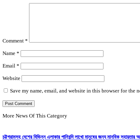
Comment
*
Name
*
Email
*
Website
Save my name, email, and website in this browser for the 
More News Of This Category
চট্টগ্রামসহ দেশের বিভিন্ন এলাকার পানিবন্দি লাখো মানুষের জন্য মানবিক সহায়তার আ