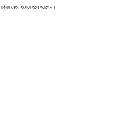
ন সক্রিয় নেতা হিসেবে তুলে ধরেছেন।