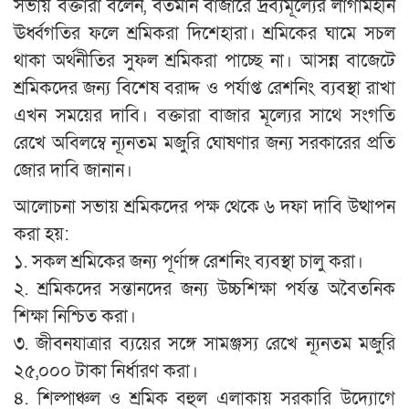
সভায় বক্তারা বলেন, বর্তমান বাজারে দ্রব্যমূল্যের লাগামহীন
ঊর্ধ্বগতির ফলে শ্রমিকরা দিশেহারা। শ্রমিকের ঘামে সচল
থাকা অর্থনীতির সুফল শ্রমিকরা পাচ্ছে না। আসন্ন বাজেটে
শ্রমিকদের জন্য বিশেষ বরাদ্দ ও পর্যাপ্ত রেশনিং ব্যবস্থা রাখা
এখন সময়ের দাবি। বক্তারা বাজার মূল্যের সাথে সংগতি
রেখে অবিলম্বে ন্যূনতম মজুরি ঘোষণার জন্য সরকারের প্রতি
জোর দাবি জানান।
আলোচনা সভায় শ্রমিকদের পক্ষ থেকে ৬ দফা দাবি উত্থাপন
করা হয়:
১. সকল শ্রমিকের জন্য পূর্ণাঙ্গ রেশনিং ব্যবস্থা চালু করা।
২. শ্রমিকদের সন্তানদের জন্য উচ্চশিক্ষা পর্যন্ত অবৈতনিক
শিক্ষা নিশ্চিত করা।
৩. জীবনযাত্রার ব্যয়ের সঙ্গে সামঞ্জস্য রেখে ন্যূনতম মজুরি
২৫,০০০ টাকা নির্ধারণ করা।
৪. শিল্পাঞ্চল ও শ্রমিক বহুল এলাকায় সরকারি উদ্যোগে