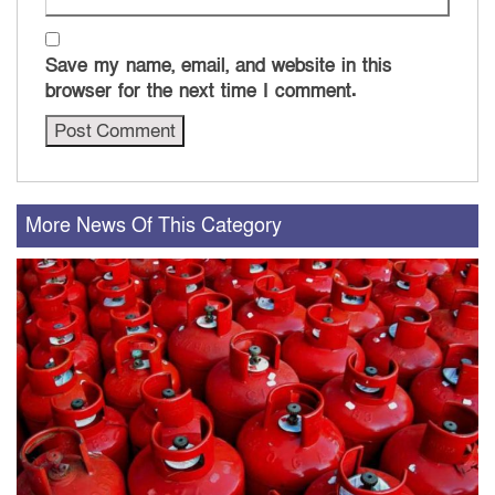
Save my name, email, and website in this
browser for the next time I comment.
More News Of This Category