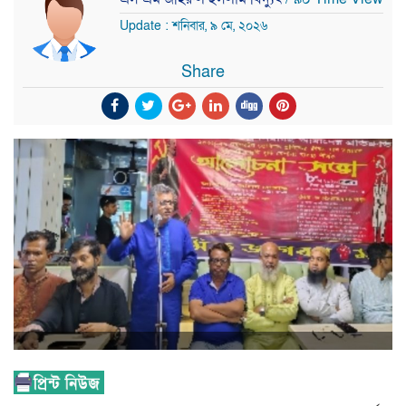
Update : শনিবার, ৯ মে, ২০২৬
Share