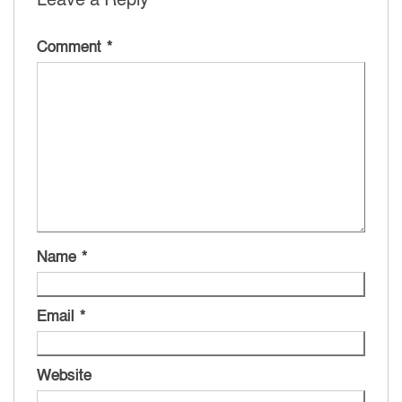
Comment
*
Name
*
Email
*
Website