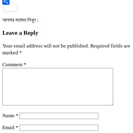
Viber
Share
আপনার মতামত লিখুন :
Leave a Reply
Your email address will not be published.
Required fields are
marked
*
Comment
*
Name
*
Email
*