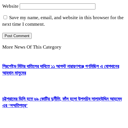
Website
Save my name, email, and website in this browser for the
next time I comment.
More News Of This Category
প্রিপেইড মিটার বাতিলের দাবিতে ১১ আগস্ট নারায়ণগঞ্জে গণমিছিল এ যোগদানের
আহ্বান মাসুমের
চট্টগ্রামের ডিসি হতে ৬৯ কোটির দুর্নীতি, ফাঁস হলো উপসচিব সালাহউদ্দিন আহমেদ
এর ‘সম্মতিপত্র’