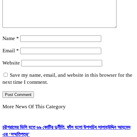
Name
*
Email
*
Website
Save my name, email, and website in this browser for the
next time I comment.
More News Of This Category
চট্টগ্রামের ডিসি হতে ৬৯ কোটির দুর্নীতি, ফাঁস হলো উপসচিব সালাহউদ্দিন আহমেদ
এর ‘সম্মতিপত্র’