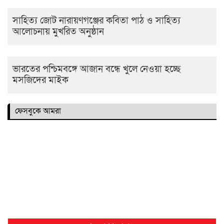
সাহিত্য জোট নারায়ণগঞ্জের কবিতা পাঠ ও সাহিত্য
আলোচনায় মুখরিত অনুষ্ঠান
ভারতের পশ্চিমবঙ্গে আজান বন্ধে খুলে নেওয়া হচ্ছে
মসজিদের মাইক
ফেসবুকে আমরা