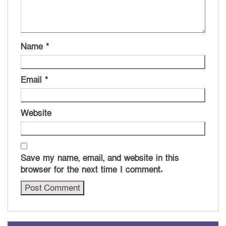
Name
*
Email
*
Website
Save my name, email, and website in this
browser for the next time I comment.