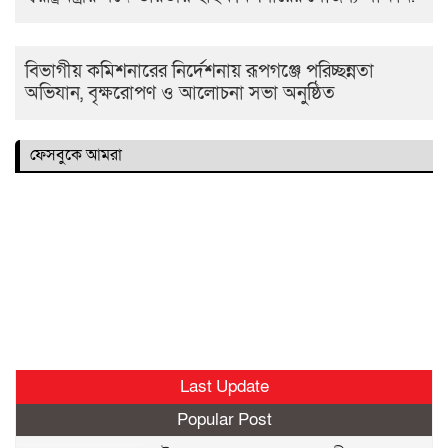
বিভাগীয় কমিশনারের নির্দেশনায় রূপগঞ্জে পরিচ্ছন্নতা
অভিযান, বৃক্ষরোপণ ও আলোচনা সভা অনুষ্ঠিত
ফেসবুকে আমরা
Last Update
Popular Post