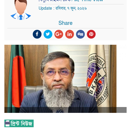
Update : রবিবার, ৭ জুন, ২০২৬
Share