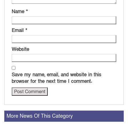
Name
*
Email
*
Website
Save my name, email, and website in this
browser for the next time I comment.
More News Of This Category