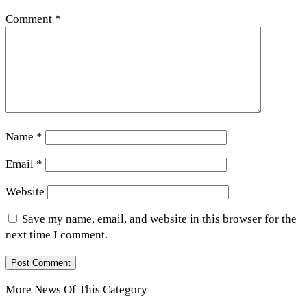
Comment
*
Name
*
Email
*
Website
Save my name, email, and website in this browser for the
next time I comment.
More News Of This Category