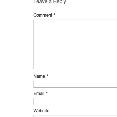
Leave a Reply
Comment
*
Name
*
Email
*
Website