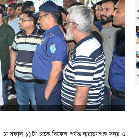
মে সকাল ১১টা থেকে বিকেল পর্যন্ত নারায়ণগঞ্জ সদর ও