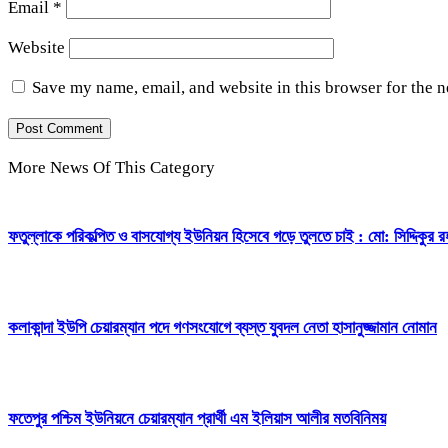
Email
*
Website
Save my name, email, and website in this browser for the 
More News Of This Category
ফতুল্লাকে পরিকল্পিত ও বাসযোগ্য ইউনিয়ন হিসেবে গড়ে তুলতে চাই : মো: সিদ্দিকুর র
কলাকান্দা ইউপি চেয়ারম্যান পদে গণসংযোগে ব্যস্ত যুবদল নেতা হাসানুজ্জামান নোমান
ফতেপুর পশ্চিম ইউনিয়নে চেয়ারম্যান প্রার্থী এম ইলিয়াস আলীর মতবিনিময়