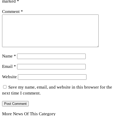
marked
*
Comment
*
Name
*
Email
*
Website
Save my name, email, and website in this browser for the
next time I comment.
More News Of This Category