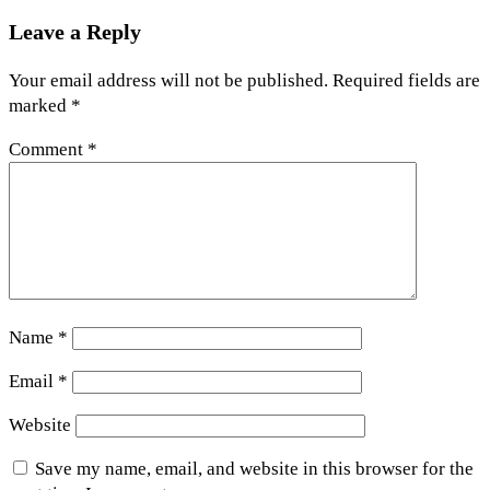
Leave a Reply
Your email address will not be published.
Required fields are
marked
*
Comment
*
Name
*
Email
*
Website
Save my name, email, and website in this browser for the