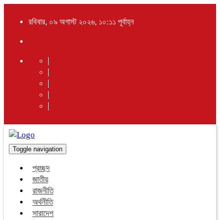
রবিবার, ০৯ অগাস্ট ২০২৬, ১০:১১ পূর্বাহ্ন
Toggle navigation
প্রচ্ছদ
জাতীয়
রাজনীতি
অর্থনীতি
সারাদেশ