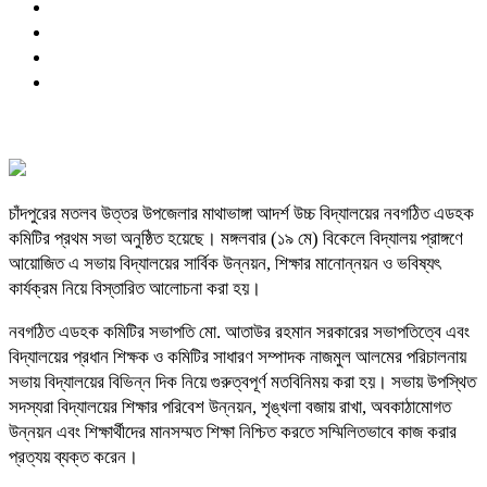
চাঁদপুরের মতলব উত্তর উপজেলার মাথাভাঙ্গা আদর্শ উচ্চ বিদ্যালয়ের নবগঠিত এডহক
কমিটির প্রথম সভা অনুষ্ঠিত হয়েছে। মঙ্গলবার (১৯ মে) বিকেলে বিদ্যালয় প্রাঙ্গণে
আয়োজিত এ সভায় বিদ্যালয়ের সার্বিক উন্নয়ন, শিক্ষার মানোন্নয়ন ও ভবিষ্যৎ
কার্যক্রম নিয়ে বিস্তারিত আলোচনা করা হয়।
নবগঠিত এডহক কমিটির সভাপতি মো. আতাউর রহমান সরকারের সভাপতিত্বে এবং
বিদ্যালয়ের প্রধান শিক্ষক ও কমিটির সাধারণ সম্পাদক নাজমুল আলমের পরিচালনায়
সভায় বিদ্যালয়ের বিভিন্ন দিক নিয়ে গুরুত্বপূর্ণ মতবিনিময় করা হয়। সভায় উপস্থিত
সদস্যরা বিদ্যালয়ের শিক্ষার পরিবেশ উন্নয়ন, শৃঙ্খলা বজায় রাখা, অবকাঠামোগত
উন্নয়ন এবং শিক্ষার্থীদের মানসম্মত শিক্ষা নিশ্চিত করতে সম্মিলিতভাবে কাজ করার
প্রত্যয় ব্যক্ত করেন।