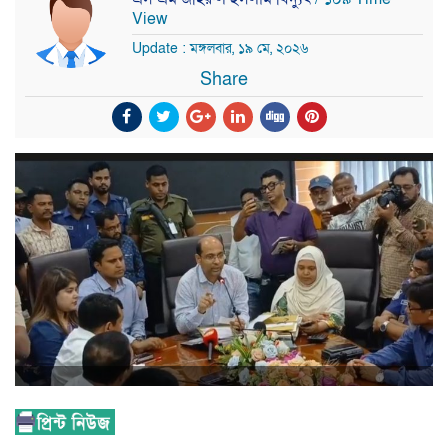
View
Update : মঙ্গলবার, ১৯ মে, ২০২৬
Share