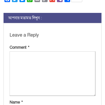
Link
আপনার মতামত লিখুন :
Leave a Reply
Comment
*
Name
*