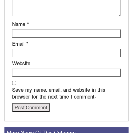
Name
*
Email
*
Website
Save my name, email, and website in this
browser for the next time I comment.