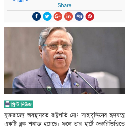
Share
যুক্তরাজ্যে অবস্থানরত রাষ্ট্রপতি মোঃ সাহাবুদ্দিনের হৃদযন্ত্রে
একটি ব্লক শনাক্ত হয়েছে। ফলে তার হার্টে জরুরিভিত্তিতে