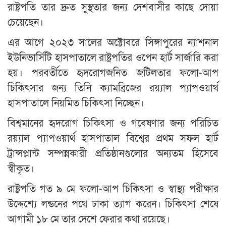
রাষ্ট্রপতি তার দ্রুত সুস্থতার জন্য দেশবাসীর কাছে দোয়া
চেয়েছেন।
এর আগে ২০২৩ সালের অক্টোবরে সিঙ্গাপুরের ন্যাশনাল
ইউনিভার্সিটি হাসপাতালে রাষ্ট্রপতির ওপেন হার্ট সার্জারি করা
হয়। পরবর্তীতে হৃদরোগজনিত জটিলতার ফলো-আপ
চিকিৎসার জন্য তিনি ক্যামব্রিজের রয়্যাল প্যাপওয়ার্থ
হাসপাতালে নিয়মিত চিকিৎসা নিচ্ছেন।
বিশ্বমানের হৃদরোগ চিকিৎসা ও গবেষণার জন্য পরিচিত
রয়্যাল প্যাপওয়ার্থ হাসপাতাল বিশ্বের প্রথম সফল হার্ট
ট্রান্সপ্লান্ট সম্পন্নকারী প্রতিষ্ঠানগুলোর অন্যতম হিসেবে
স্বীকৃত।
রাষ্ট্রপতি গত ৯ মে ফলো-আপ চিকিৎসা ও স্বাস্থ্য পরীক্ষার
উদ্দেশ্যে লন্ডনের পথে ঢাকা ত্যাগ করেন। চিকিৎসা শেষে
আগামী ১৮ মে তার দেশে ফেরার কথা রয়েছে।