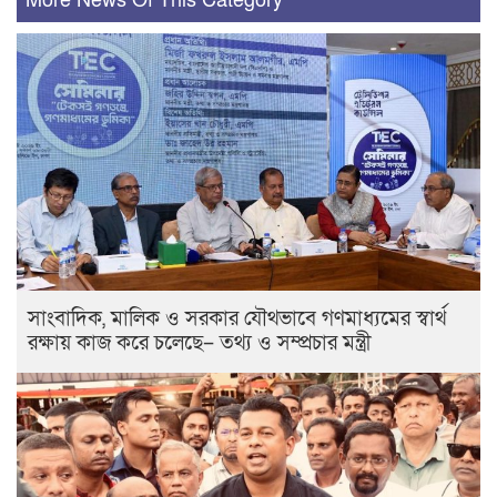
More News Of This Category
সাংবাদিক, মালিক ও সরকার যৌথভাবে গণমাধ্যমের স্বার্থ
রক্ষায় কাজ করে চলেছে– তথ্য ও সম্প্রচার মন্ত্রী