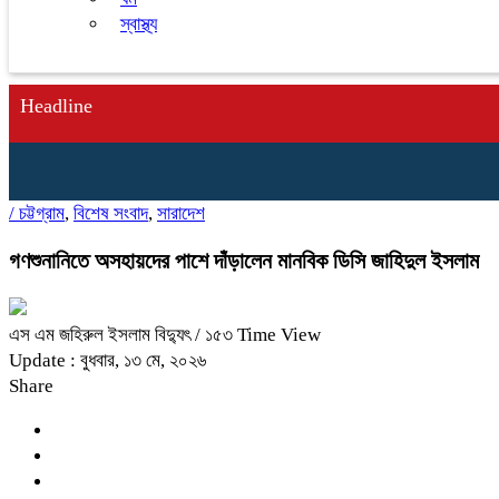
স্বাস্থ্য
Headline
/
চট্টগ্রাম
,
বিশেষ সংবাদ
,
সারাদেশ
গণশুনানিতে অসহায়দের পাশে দাঁড়ালেন মানবিক ডিসি জাহিদুল ইসলাম
এস এম জহিরুল ইসলাম বিদ্যুৎ
/ ১৫৩ Time View
Update : বুধবার, ১৩ মে, ২০২৬
Share