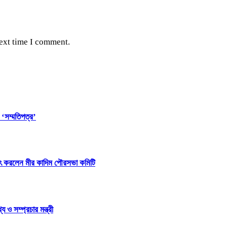
next time I comment.
 ‘সম্মতিপত্র’
ষাৎ করলেন মীর কাদিম পৌরসভা কমিটি
ও সম্প্রচার মন্ত্রী