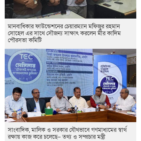
মানবাধিকার ফাউন্ডেশনের চেয়ারম্যান মফিজুর রহমান
সোহেল এর সাথে সৌজন্য সাক্ষাৎ করলেন মীর কাদিম
পৌরসভা কমিটি
সাংবাদিক, মালিক ও সরকার যৌথভাবে গণমাধ্যমের স্বার্থ
রক্ষায় কাজ করে চলেছে– তথ্য ও সম্প্রচার মন্ত্রী