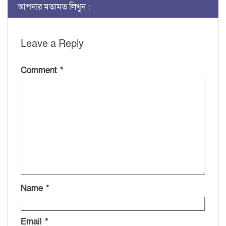
আপনার মতামত লিখুন :
Leave a Reply
Comment
*
Name
*
Email
*