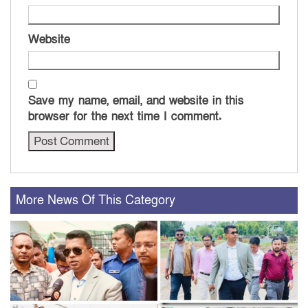
Website
Save my name, email, and website in this
browser for the next time I comment.
More News Of This Category