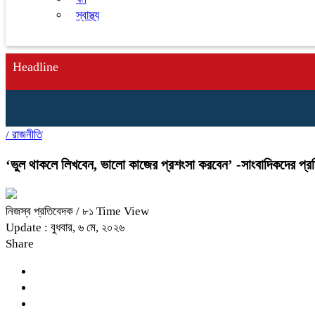
স্বাস্থ্য
Headline
/
রাজনীতি
‘ভুল থাকলে লিখবেন, ভালো কাজের প্রশংসা করবেন’ -সাংবাদিকদের প্
নিজস্ব প্রতিবেদক
/ ৮১ Time View
Update : বুধবার, ৬ মে, ২০২৬
Share