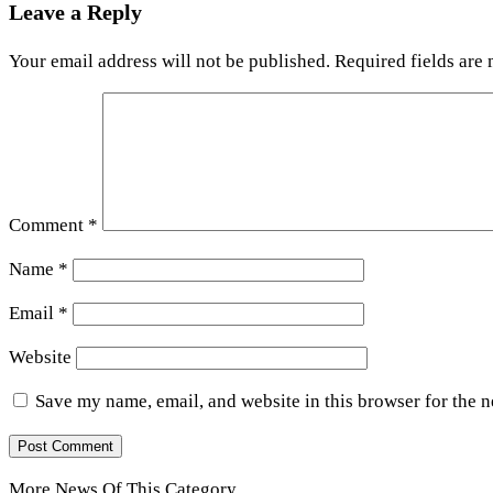
Leave a Reply
Your email address will not be published.
Required fields are
Comment
*
Name
*
Email
*
Website
Save my name, email, and website in this browser for the 
More News Of This Category