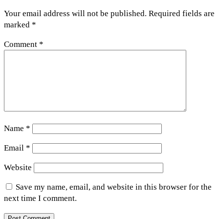
Your email address will not be published.
Required fields are
marked
*
Comment
*
Name
*
Email
*
Website
Save my name, email, and website in this browser for the
next time I comment.