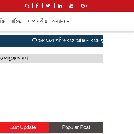
ক্তি
সাহিত্য
সম্পাদকীয়
অন্যান্য
ভারতের পশ্চিমবঙ্গে আজান বন্ধে খুলে নেওয়া হচ্ছে মসজ
ফেসবুকে আমরা
Last Update
Popular Post