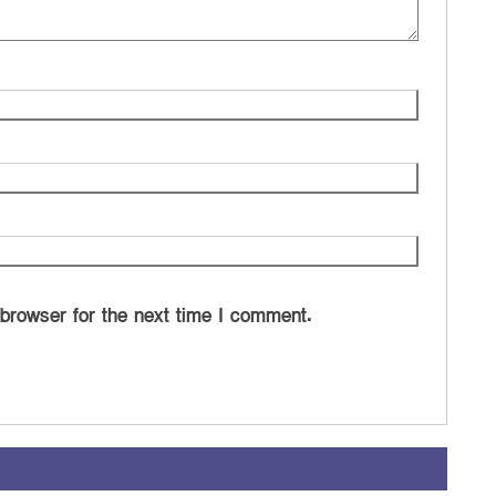
 browser for the next time I comment.