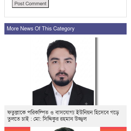
More News Of This Category
ফতুল্লাকে পরিকল্পিত ও বাসযোগ্য ইউনিয়ন হিসেবে গড়ে
তুলতে চাই : মো: সিদ্দিকুর রহমান উজ্জ্বল