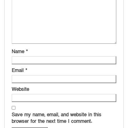
Name
*
Email
*
Website
Save my name, email, and website in this
browser for the next time I comment.