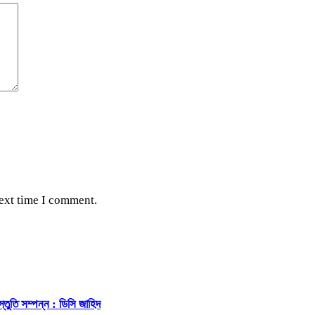
next time I comment.
্তুতি সম্পন্ন : ডিসি জাহিদ