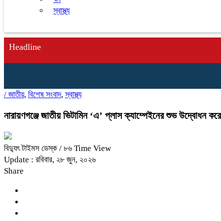
স্বাস্থ্য
Headline
/
জাতীয়
,
বিশেষ সংবাদ
,
স্বাস্থ্য
নারায়ণগঞ্জে জাতীয় ভিটামিন ‘এ’ প্লাস ক্যাম্পেইনের শুভ উদ্বোধন কর
বিদ্যুৎ টাইমস ডেস্ক
/ ৮৬ Time View
Update : রবিবার, ২৮ জুন, ২০২৬
Share