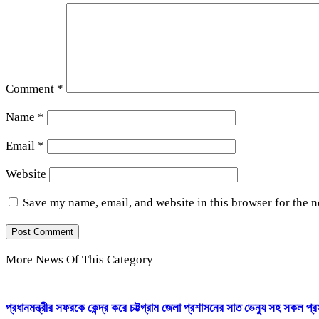
Comment
*
Name
*
Email
*
Website
Save my name, email, and website in this browser for the 
More News Of This Category
প্রধানমন্ত্রীর সফরকে কেন্দ্র করে চট্টগ্রাম জেলা প্রশাসনের সাত ভেন্যু সহ সকল প্রস