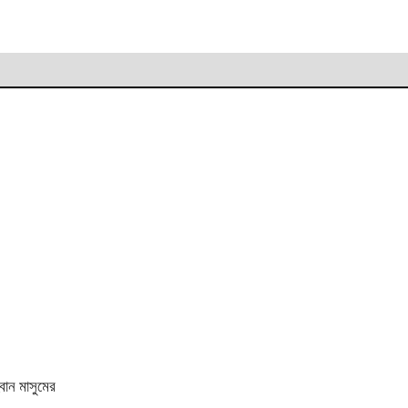
বান মাসুমের