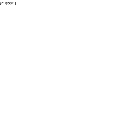
গ্রহণ করেন।