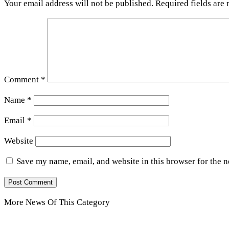
Your email address will not be published.
Required fields are
Comment
*
Name
*
Email
*
Website
Save my name, email, and website in this browser for the 
More News Of This Category