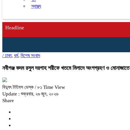
স্বাস্থ্য
Headline
/
ঢাকা
,
ধর্ম
,
বিশেষ সংবাদ
নবীগঞ্জ কদম রসুল দরগাহ শরীফে খতমে মিলাদে অংশগ্রহণ ও মোনাজাতে
বিদ্যুৎ টাইমস ডেস্ক
/ ৮১ Time View
Update : শুক্রবার, ২৬ জুন, ২০২৬
Share