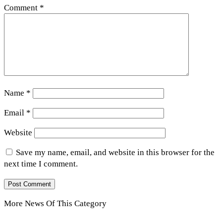
Comment
*
Name
*
Email
*
Website
Save my name, email, and website in this browser for the
next time I comment.
More News Of This Category