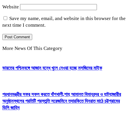
Website
Save my name, email, and website in this browser for the
next time I comment.
More News Of This Category
ভারতের পশ্চিমবঙ্গে আজান বন্ধে খুলে নেওয়া হচ্ছে মসজিদের মাইক
প্রধানমন্ত্রীর সফর সফল করতে বাঁশখালী,শাহ আমানত বিমানবন্দর ও হাটহাজারীর
অনুষ্ঠানস্থলের প্রতিটি প্রস্তুতি সরেজমিনে তদারকিতে দিনরাত মাঠে চট্টগ্রামের
ডিসি জাহিদ