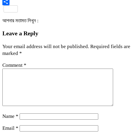
Viber
Share
আপনার মতামত লিখুন :
Leave a Reply
Your email address will not be published.
Required fields are
marked
*
Comment
*
Name
*
Email
*