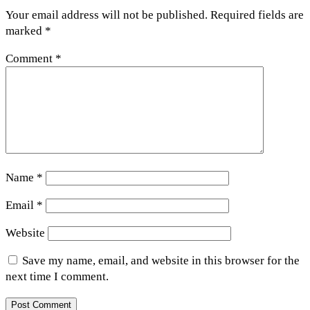
Your email address will not be published.
Required fields are
marked
*
Comment
*
Name
*
Email
*
Website
Save my name, email, and website in this browser for the
next time I comment.