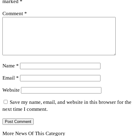
marked
*
Comment
*
Name
*
Email
*
Website
Save my name, email, and website in this browser for the
next time I comment.
More News Of This Category