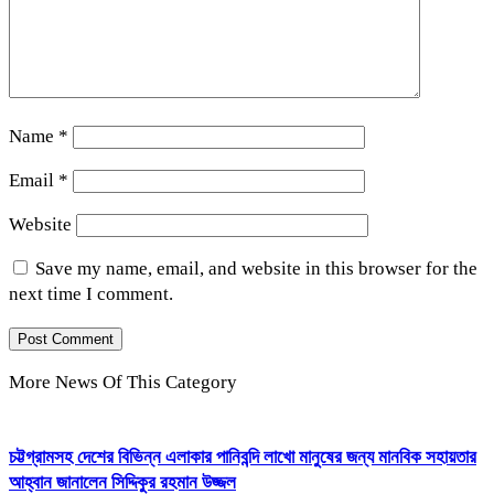
Name
*
Email
*
Website
Save my name, email, and website in this browser for the
next time I comment.
More News Of This Category
চট্টগ্রামসহ দেশের বিভিন্ন এলাকার পানিবন্দি লাখো মানুষের জন্য মানবিক সহায়তার
আহ্বান জানালেন সিদ্দিকুর রহমান উজ্জল