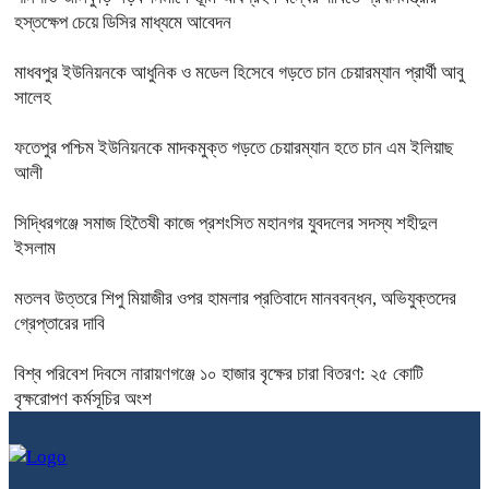
হস্তক্ষেপ চেয়ে ডিসির মাধ্যমে আবেদন
মাধবপুর ইউনিয়নকে আধুনিক ও মডেল হিসেবে গড়তে চান চেয়ারম্যান প্রার্থী আবু
সালেহ
ফতেপুর পশ্চিম ইউনিয়নকে মাদকমুক্ত গড়তে চেয়ারম্যান হতে চান এম ইলিয়াছ
আলী
সিদ্ধিরগঞ্জে‌ সমাজ হিতৈষী কাজে প্রশংসিত মহানগর যুবদলের সদস্য শহীদুল
ইসলাম
মতলব উত্তরে শিপু মিয়াজীর ওপর হামলার প্রতিবাদে মানববন্ধন, অভিযুক্তদের
গ্রেপ্তারের দাবি
বিশ্ব পরিবেশ দিবসে নারায়ণগঞ্জে ১০ হাজার বৃক্ষের চারা বিতরণ: ২৫ কোটি
বৃক্ষরোপণ কর্মসূচির অংশ