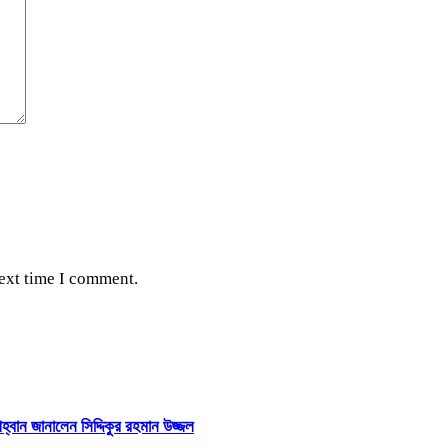
next time I comment.
হ্বান জানালেন সিদ্দিকুর রহমান উজ্জল