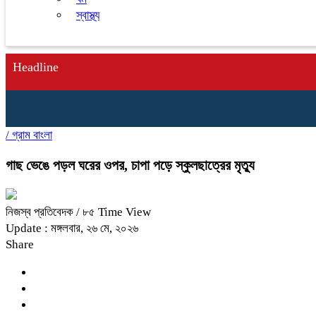
স্বাস্থ্য
Headline
/
গ্রাম বাংলা
গাছ ভেঙে পড়ল ঘরের ওপর, চাপা পড়ে স্কুলছাত্রের মৃত্যু
নিজস্ব প্রতিবেদক
/ ৮৫ Time View
Update : মঙ্গলবার, ২৬ মে, ২০২৬
Share