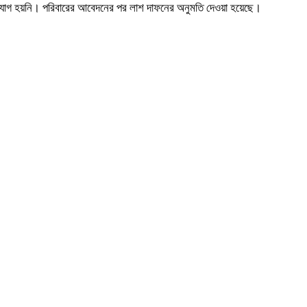
 অভিযোগ হয়নি। পরিবারের আবেদনের পর লাশ দাফনের অনুমতি দেওয়া হয়েছে।