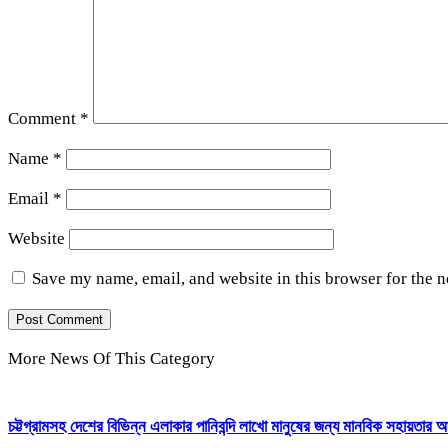
Comment
*
Name
*
Email
*
Website
Save my name, email, and website in this browser for the 
More News Of This Category
চট্টগ্রামসহ দেশের বিভিন্ন এলাকার পানিবন্দি লাখো মানুষের জন্য মানবিক সহায়তার আ