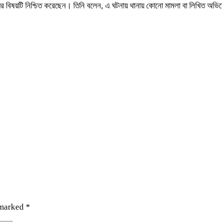
 মৃত্যুর বিষয়টি নিশ্চিত করেছেন। তিনি বলেন, এ ঘটনায় থানায় কোনো মামলা বা লিখিত
 marked
*