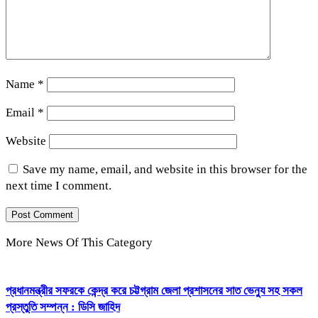
Name
*
Email
*
Website
Save my name, email, and website in this browser for the
next time I comment.
More News Of This Category
প্রধানমন্ত্রীর সফরকে কেন্দ্র করে চট্টগ্রাম জেলা প্রশাসনের সাত ভেন্যু সহ সকল
প্রস্তুতি সম্পন্ন : ডিসি জাহিদ