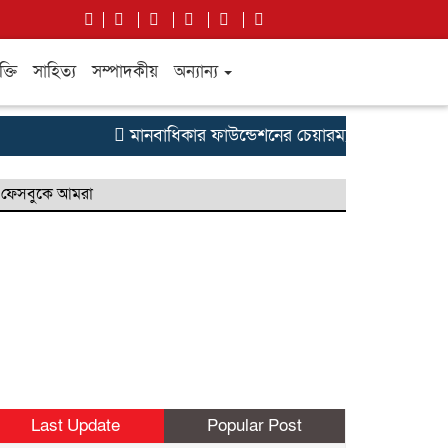
ক্তি
সাহিত্য
সম্পাদকীয়
অন্যান্য
মানবাধিকার ফাউন্ডেশনের চেয়ারম্যান মফিজুর রহম
ফেসবুকে আমরা
Last Update
Popular Post