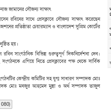
ানাজ জামানের সৌজন্য সাক্ষাৎ
হোসেন রবিনের সাথে প্রেসক্লাবে সৌজন্য সাক্ষাৎ করেছেন
েশনের প্রতিষ্ঠাতা চেয়ারম্যান ও বাংলাদেশ সুপ্রিম কোর্টের
গ
ম
নুষ্ঠিত হয়।
রবিন সাংগঠনিক বিভিন্ন গুরুত্বপূর্ণ দিকনির্দেশনা দেন।
 সংগঠনকে এগিয়ে নিতে প্রেসক্লাবের পক্ষ থেকে সার্বিক
ংগঠনটির কেন্দ্রীয় কমিটির সহ যুগ্ম সাধারণ সম্পাদক মোঃ
ম্পাদক মোঃ মনজুর আহমেদ মুন্না ও অর্থ সম্পাদক তাজুল
1080)