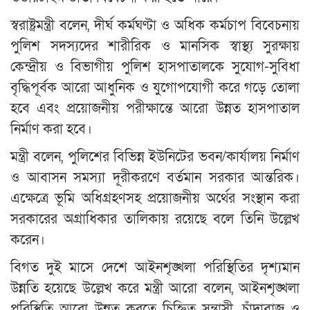
স্বরাষ্ট্রমন্ত্রী বলেন, দীর্ঘ কর্মঘণ্টা ও অধিক কর্মচাপ বিবেচনায়
পুলিশ সদস্যদের শারীরিক ও মানসিক স্বাস্থ্য সুরক্ষায়
কেন্দ্রীয় ও বিভাগীয় পুলিশ হাসপাতালকে সুযোগ-সুবিধা
বৃদ্ধিপূর্বক আরো আধুনিক ও যুগোপযোগী করে গড়ে তোলা
হবে এবং প্রয়োজনীয় পরীক্ষান্তে আরো উন্নত হাসপাতাল
নির্মাণ করা হবে।
মন্ত্রী বলেন, পুলিশের বিভিন্ন ইউনিটের ভবন/কার্যালয় নির্মাণ
ও আবাসন সমস্যা দূরীকরণে বর্তমান সরকার আন্তরিক।
এক্ষেত্রে ভূমি অধিগ্রহণসহ প্রয়োজনীয় অর্থের সংস্থান করা
সরকারের অগ্রাধিকার তালিকায় রয়েছে বলে তিনি উল্লেখ
করেন।
বিগত দুই মাসে দেশে আইনশৃঙ্খলা পরিস্থিতির দৃশ্যমান
উন্নতি হয়েছে উল্লেখ করে মন্ত্রী আরো বলেন, আইনশৃঙ্খলা
পরিস্থিতি আরো উন্নত করতে চিহ্নিত সন্ত্রাসী, চাঁদাবাজ ও