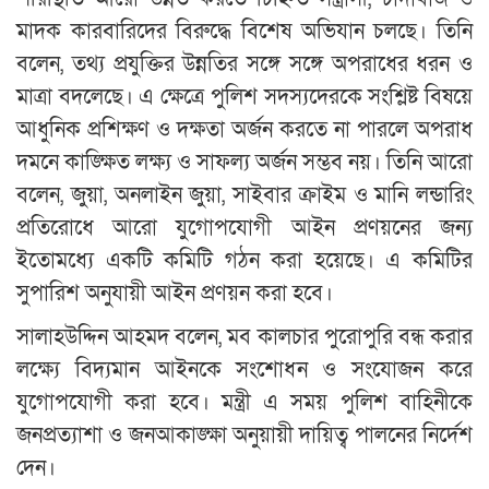
মাদক কারবারিদের বিরুদ্ধে বিশেষ অভিযান চলছে। তিনি
বলেন, তথ্য প্রযুক্তির উন্নতির সঙ্গে সঙ্গে অপরাধের ধরন ও
মাত্রা বদলেছে। এ ক্ষেত্রে পুলিশ সদস্যদেরকে সংশ্লিষ্ট বিষয়ে
আধুনিক প্রশিক্ষণ ও দক্ষতা অর্জন করতে না পারলে অপরাধ
দমনে কাঙ্ক্ষিত লক্ষ্য ও সাফল্য অর্জন সম্ভব নয়। তিনি আরো
বলেন, জুয়া, অনলাইন জুয়া, সাইবার ক্রাইম ও মানি লন্ডারিং
প্রতিরোধে আরো যুগোপযোগী আইন প্রণয়নের জন্য
ইতোমধ্যে একটি কমিটি গঠন করা হয়েছে। এ কমিটির
সুপারিশ অনুযায়ী আইন প্রণয়ন করা হবে।
সালাহউদ্দিন আহমদ বলেন, মব কালচার পুরোপুরি বন্ধ করার
লক্ষ্যে বিদ্যমান আইনকে সংশোধন ও সংযোজন করে
যুগোপযোগী করা হবে। মন্ত্রী এ সময় পুলিশ বাহিনীকে
জনপ্রত্যাশা ও জনআকাঙ্ক্ষা অনুয়ায়ী দায়িত্ব পালনের নির্দেশ
দেন।