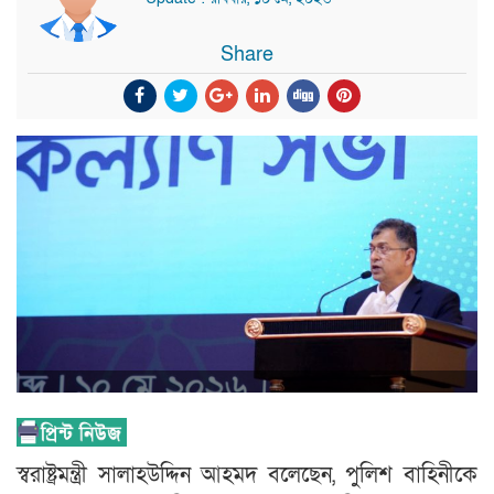
Share
স্বরাষ্ট্রমন্ত্রী সালাহউদ্দিন আহমদ বলেছেন, পুলিশ বাহিনীকে